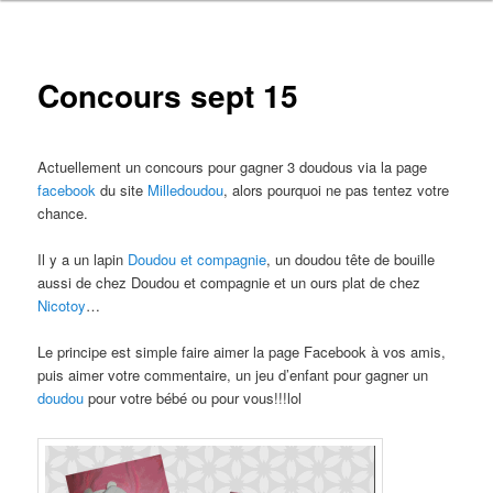
Concours sept 15
Actuellement un concours pour gagner 3 doudous via la page
facebook
du site
Milledoudou
, alors pourquoi ne pas tentez votre
chance.
Il y a un lapin
Doudou et compagnie
, un doudou tête de bouille
aussi de chez Doudou et compagnie et un ours plat de chez
Nicotoy
…
Le principe est simple faire aimer la page Facebook à vos amis,
puis aimer votre commentaire, un jeu d’enfant pour gagner un
doudou
pour votre bébé ou pour vous!!!lol