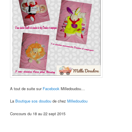
A tout de suite sur
Facebook
Milledoudou…
La
Boutique sos doudou
de chez
Milledoudou
Concours du 18 au 22 sept 2015